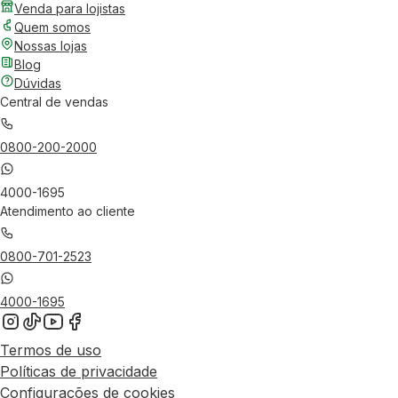
Venda para lojistas
Quem somos
Nossas lojas
Blog
Dúvidas
Central de vendas
0800-200-2000
4000-1695
Atendimento ao cliente
0800-701-2523
4000-1695
Termos de uso
Políticas de privacidade
Configurações de cookies