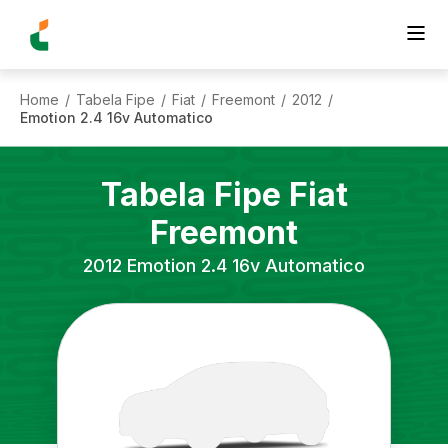
Home
Tabela Fipe
Fiat
Freemont
2012
/
/
/
/
/
Emotion 2.4 16v Automatico
Tabela Fipe
Fiat
Freemont
2012
Emotion 2.4 16v Automatico