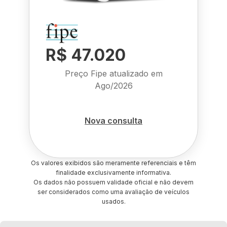
R$ 47.020
Preço Fipe atualizado em
Ago/2026
Nova consulta
Os valores exibidos são meramente referenciais e têm
finalidade exclusivamente informativa.
Os dados não possuem validade oficial e não devem
ser considerados como uma avaliação de veículos
usados.