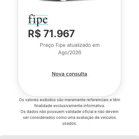
R$ 71.967
Preço Fipe atualizado em
Ago/2026
Nova consulta
Os valores exibidos são meramente referenciais e têm
finalidade exclusivamente informativa.
Os dados não possuem validade oficial e não devem
ser considerados como uma avaliação de veículos
usados.