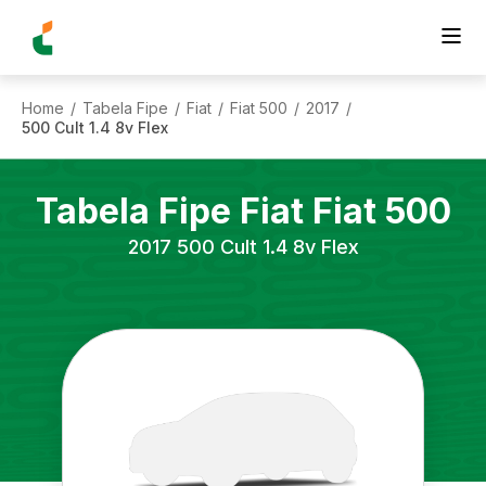
Home
Tabela Fipe
Fiat
Fiat 500
2017
/
/
/
/
/
500 Cult 1.4 8v Flex
Tabela Fipe
Fiat
Fiat 500
2017
500 Cult 1.4 8v Flex