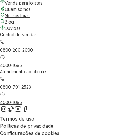
Venda para lojistas
Quem somos
Nossas lojas
Blog
Dúvidas
Central de vendas
0800-200-2000
4000-1695
Atendimento ao cliente
0800-701-2523
4000-1695
Termos de uso
Políticas de privacidade
Configurações de cookies