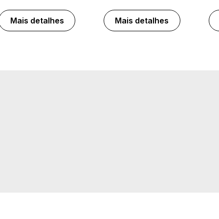
Mais detalhes
Mais detalhes