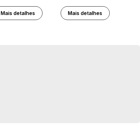
Mais detalhes
Mais detalhes