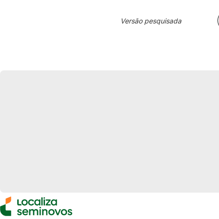
Versão pesquisada