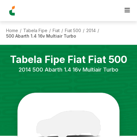
Home
Tabela Fipe
Fiat
Fiat 500
2014
/
/
/
/
/
500 Abarth 1.4 16v Multiair Turbo
Tabela Fipe
Fiat
Fiat 500
2014
500 Abarth 1.4 16v Multiair Turbo