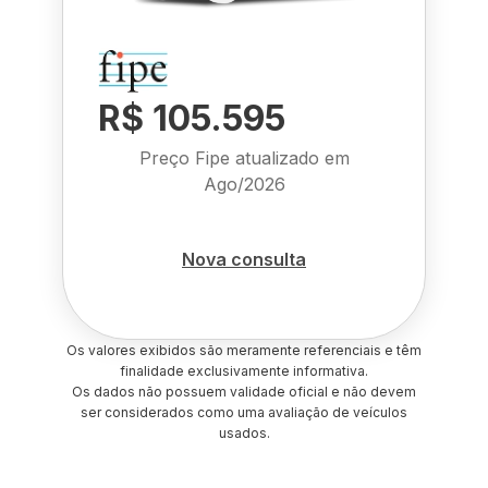
R$ 105.595
Preço Fipe atualizado em
Ago/2026
Nova consulta
Os valores exibidos são meramente referenciais e têm
finalidade exclusivamente informativa.
Os dados não possuem validade oficial e não devem
ser considerados como uma avaliação de veículos
usados.