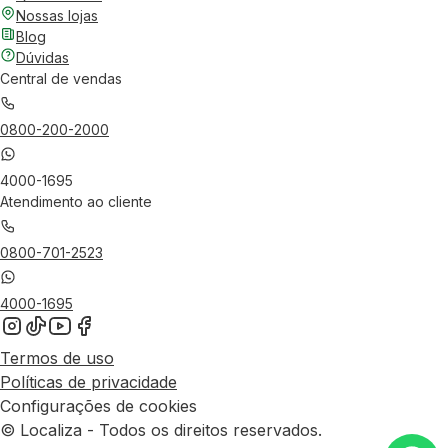
Nossas lojas
Blog
Dúvidas
Central de vendas
0800-200-2000
4000-1695
Atendimento ao cliente
0800-701-2523
4000-1695
Termos de uso
Políticas de privacidade
Configurações de cookies
© Localiza - Todos os direitos reservados.