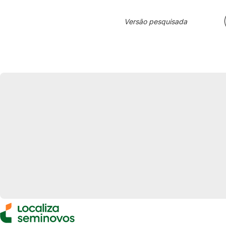
Versão pesquisada