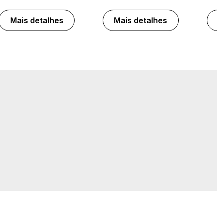
Mais detalhes
Mais detalhes