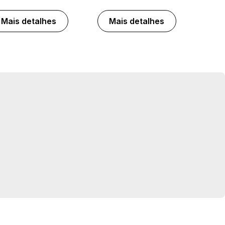
Mais detalhes
Mais detalhes