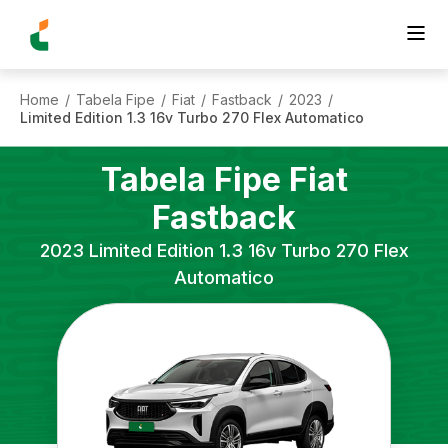
Home
Tabela Fipe
Fiat
Fastback
2023
/
/
/
/
/
Limited Edition 1.3 16v Turbo 270 Flex Automatico
Tabela Fipe
Fiat
Fastback
2023
Limited Edition 1.3 16v Turbo 270 Flex
Automatico