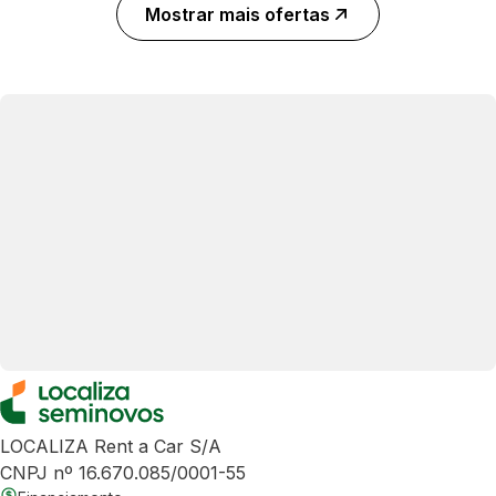
Mostrar mais ofertas
LOCALIZA Rent a Car S/A
CNPJ nº 16.670.085/0001-55