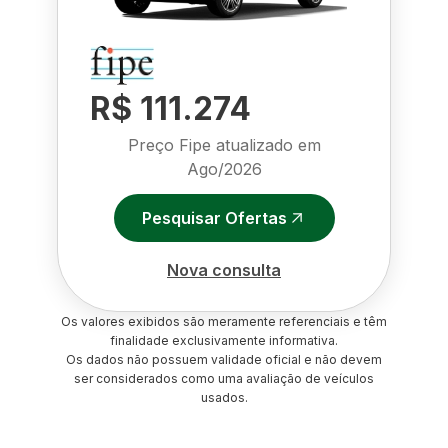
R$ 111.274
Preço Fipe atualizado em
Ago/2026
Pesquisar Ofertas
Nova consulta
Os valores exibidos são meramente referenciais e têm
finalidade exclusivamente informativa.
Os dados não possuem validade oficial e não devem
ser considerados como uma avaliação de veículos
usados.