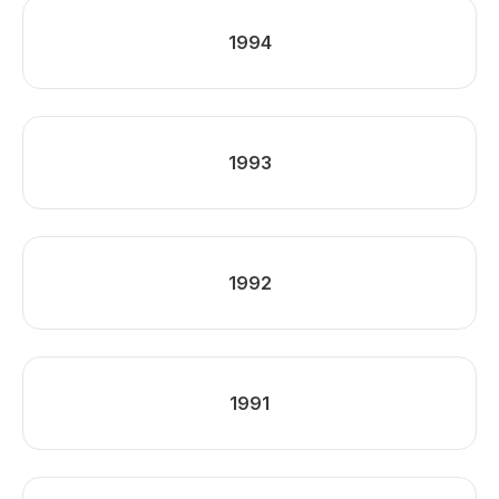
1994
1993
1992
1991