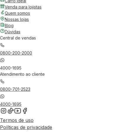
Carro Ideal
Venda para lojistas
Quem somos
Nossas lojas
Blog
Dúvidas
Central de vendas
0800-200-2000
4000-1695
Atendimento ao cliente
0800-701-2523
4000-1695
Termos de uso
Políticas de privacidade