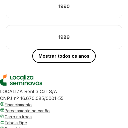
1990
1989
Mostrar todos os anos
LOCALIZA Rent a Car S/A
CNPJ nº 16.670.085/0001-55
Financiamento
Parcelamento no cartão
Carro na troca
Tabela Fipe