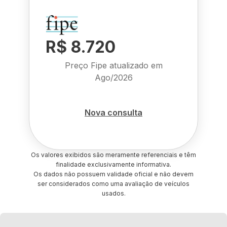
R$ 8.720
Preço Fipe atualizado em
Ago/2026
Nova consulta
Os valores exibidos são meramente referenciais e têm
finalidade exclusivamente informativa.
Os dados não possuem validade oficial e não devem
ser considerados como uma avaliação de veículos
usados.