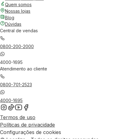
Quem somos
Nossas lojas
Blog
Dúvidas
Central de vendas
0800-200-2000
4000-1695
Atendimento ao cliente
0800-701-2523
4000-1695
Termos de uso
Políticas de privacidade
Configurações de cookies