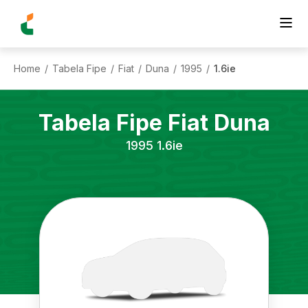
Home
Tabela Fipe
Fiat
Duna
1995
1.6ie
/
/
/
/
/
Tabela Fipe
Fiat
Duna
1995
1.6ie