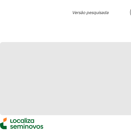
Versão pesquisada