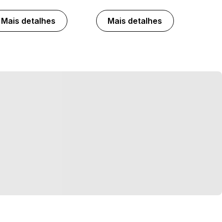
Mais detalhes
Mais detalhes