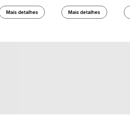
Mais detalhes
Mais detalhes