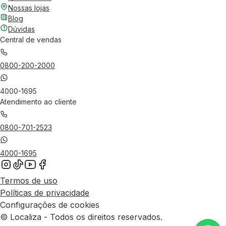
Nossas lojas
Blog
Dúvidas
Central de vendas
0800-200-2000
4000-1695
Atendimento ao cliente
0800-701-2523
4000-1695
Termos de uso
Políticas de privacidade
Configurações de cookies
© Localiza - Todos os direitos reservados.