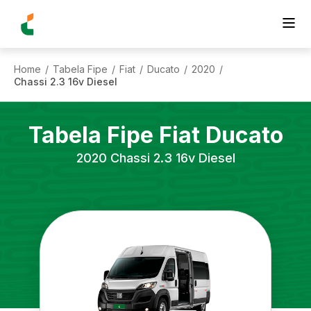
Home
Tabela Fipe
Fiat
Ducato
2020
/
/
/
/
/
Chassi 2.3 16v Diesel
Tabela Fipe
Fiat
Ducato
2020
Chassi 2.3 16v Diesel