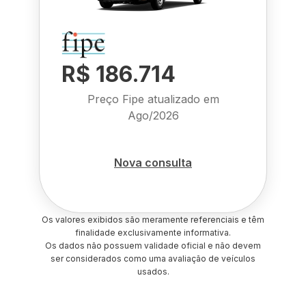
R$ 186.714
Preço Fipe atualizado em
Ago/2026
Nova consulta
Os valores exibidos são meramente referenciais e têm
finalidade exclusivamente informativa.
Os dados não possuem validade oficial e não devem
ser considerados como uma avaliação de veículos
usados.