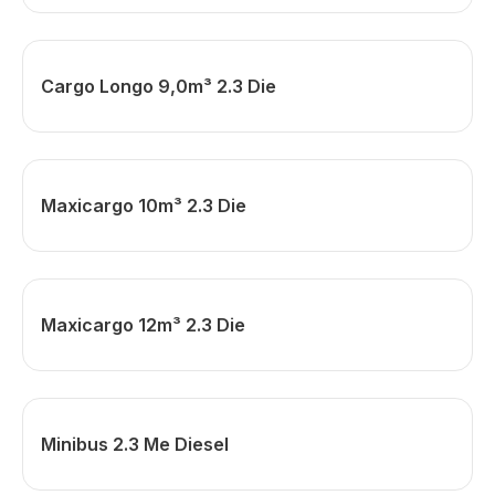
Cargo Longo 9,0m³ 2.3 Die
Maxicargo 10m³ 2.3 Die
Maxicargo 12m³ 2.3 Die
Minibus 2.3 Me Diesel