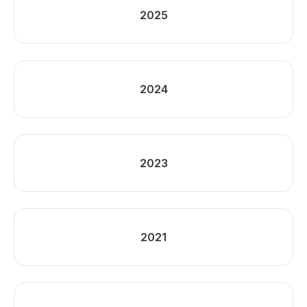
2025
2024
2023
2021