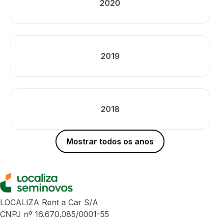
2020
2019
2018
Mostrar todos os anos
LOCALIZA Rent a Car S/A
CNPJ nº 16.670.085/0001-55