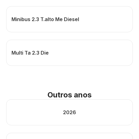
Minibus 2.3 T.alto Me Diesel
Multi Ta 2.3 Die
Outros anos
2026