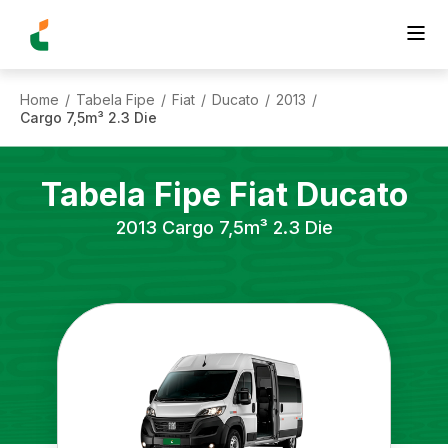
Home
Tabela Fipe
Fiat
Ducato
2013
/
/
/
/
/
Cargo 7,5m³ 2.3 Die
Tabela Fipe
Fiat
Ducato
2013
Cargo 7,5m³ 2.3 Die