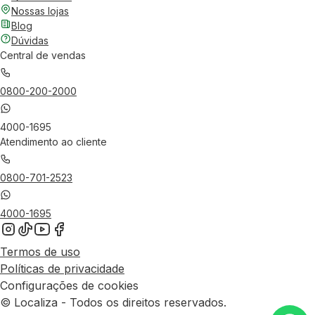
Nossas lojas
Blog
Dúvidas
Central de vendas
0800-200-2000
4000-1695
Atendimento ao cliente
0800-701-2523
4000-1695
Termos de uso
Políticas de privacidade
Configurações de cookies
© Localiza - Todos os direitos reservados.