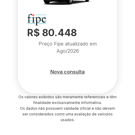
R$ 80.448
Preço Fipe atualizado em
Ago/2026
Nova consulta
Os valores exibidos são meramente referenciais e têm
finalidade exclusivamente informativa.
Os dados não possuem validade oficial e não devem
ser considerados como uma avaliação de veículos
usados.