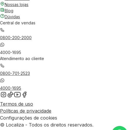
Nossas lojas
Blog
Dúvidas
Central de vendas
0800-200-2000
4000-1695
Atendimento ao cliente
0800-701-2523
4000-1695
Termos de uso
Políticas de privacidade
Configurações de cookies
© Localiza - Todos os direitos reservados.