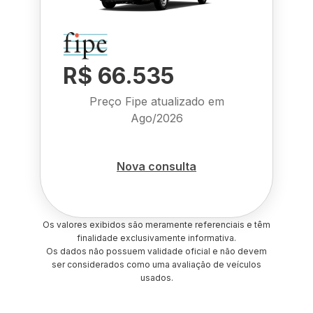
R$ 66.535
Preço Fipe atualizado em
Ago/2026
Nova consulta
Os valores exibidos são meramente referenciais e têm
finalidade exclusivamente informativa.
Os dados não possuem validade oficial e não devem
ser considerados como uma avaliação de veículos
usados.