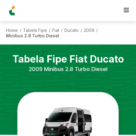
Home
Tabela Fipe
Fiat
Ducato
2009
/
/
/
/
/
Minibus 2.8 Turbo Diesel
Tabela Fipe
Fiat
Ducato
2009
Minibus 2.8 Turbo Diesel