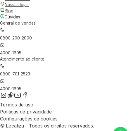
Nossas lojas
Blog
Dúvidas
Central de vendas
0800-200-2000
4000-1695
Atendimento ao cliente
0800-701-2523
4000-1695
Termos de uso
Políticas de privacidade
Configurações de cookies
© Localiza - Todos os direitos reservados.