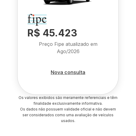
R$ 45.423
Preço Fipe atualizado em
Ago/2026
Nova consulta
Os valores exibidos são meramente referenciais e têm
finalidade exclusivamente informativa.
Os dados não possuem validade oficial e não devem
ser considerados como uma avaliação de veículos
usados.