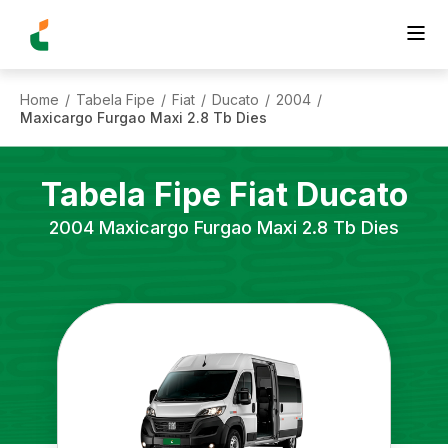
Home
Tabela Fipe
Fiat
Ducato
2004
/
/
/
/
/
Maxicargo Furgao Maxi 2.8 Tb Dies
Tabela Fipe
Fiat
Ducato
2004
Maxicargo Furgao Maxi 2.8 Tb Dies