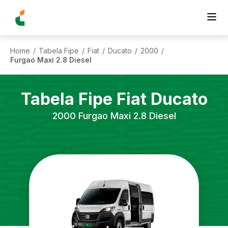
Home
Tabela Fipe
Fiat
Ducato
2000
/
/
/
/
/
Furgao Maxi 2.8 Diesel
Tabela Fipe
Fiat
Ducato
2000
Furgao Maxi 2.8 Diesel