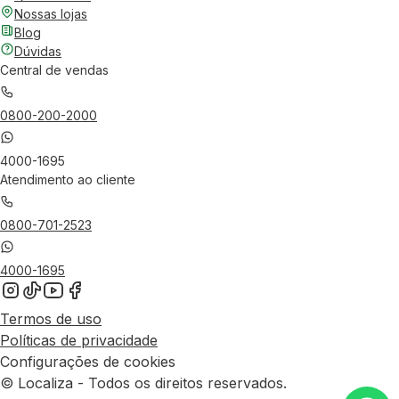
Nossas lojas
Blog
Dúvidas
Central de vendas
0800-200-2000
4000-1695
Atendimento ao cliente
0800-701-2523
4000-1695
Termos de uso
Políticas de privacidade
Configurações de cookies
© Localiza - Todos os direitos reservados.