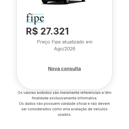
R$ 27.321
Preço Fipe atualizado em
Ago/2026
Nova consulta
Os valores exibidos são meramente referenciais e têm
finalidade exclusivamente informativa.
Os dados não possuem validade oficial e não devem
ser considerados como uma avaliação de veículos
usados.