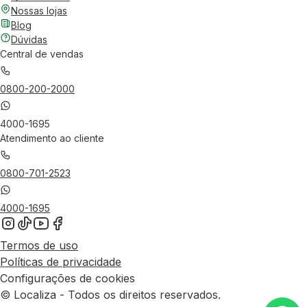
Nossas lojas
Blog
Dúvidas
Central de vendas
0800-200-2000
4000-1695
Atendimento ao cliente
0800-701-2523
4000-1695
Termos de uso
Políticas de privacidade
Configurações de cookies
© Localiza - Todos os direitos reservados.