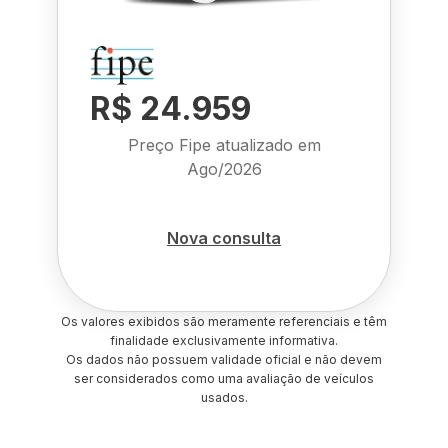
R$ 24.959
Preço Fipe atualizado em
Ago/2026
Nova consulta
Os valores exibidos são meramente referenciais e têm
finalidade exclusivamente informativa.
Os dados não possuem validade oficial e não devem
ser considerados como uma avaliação de veículos
usados.