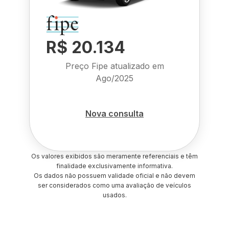
R$ 20.134
Preço Fipe atualizado em
Ago/2025
Nova consulta
Os valores exibidos são meramente referenciais e têm
finalidade exclusivamente informativa.
Os dados não possuem validade oficial e não devem
ser considerados como uma avaliação de veículos
usados.