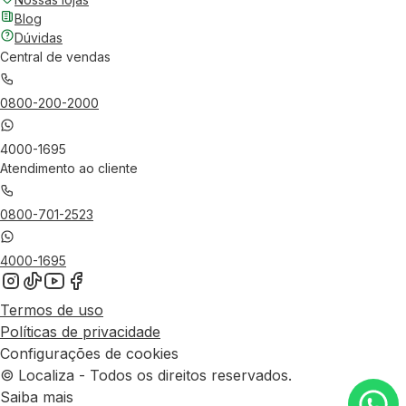
Blog
Dúvidas
Central de vendas
0800-200-2000
4000-1695
Atendimento ao cliente
0800-701-2523
4000-1695
Termos de uso
Políticas de privacidade
Configurações de cookies
© Localiza - Todos os direitos reservados.
Saiba mais