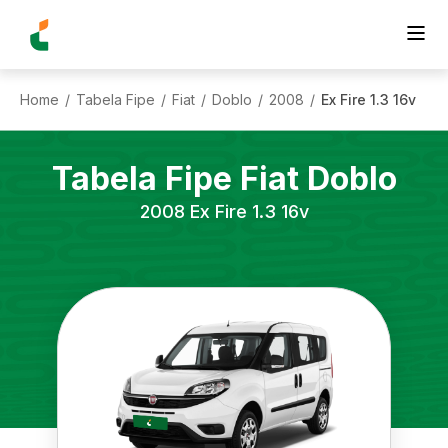
Home
Tabela Fipe
Fiat
Doblo
2008
Ex Fire 1.3 16v
/
/
/
/
/
Tabela Fipe
Fiat
Doblo
2008
Ex Fire 1.3 16v