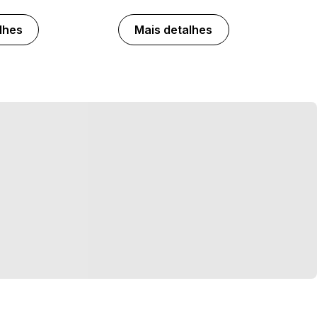
lhes
Mais detalhes