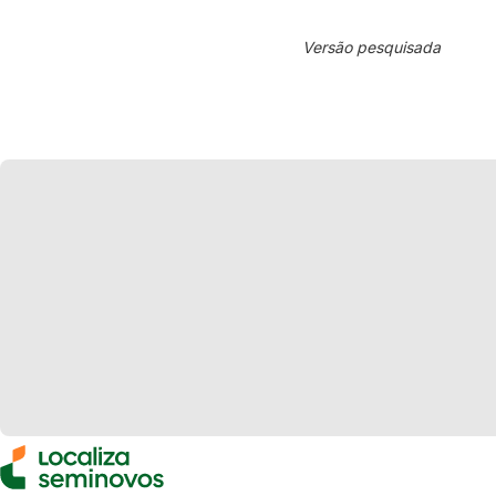
Versão pesquisada