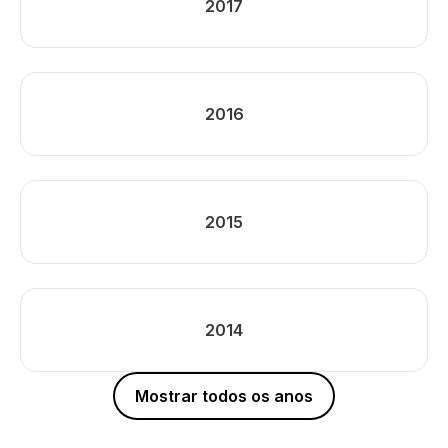
2017
2016
2015
2014
Mostrar todos os anos