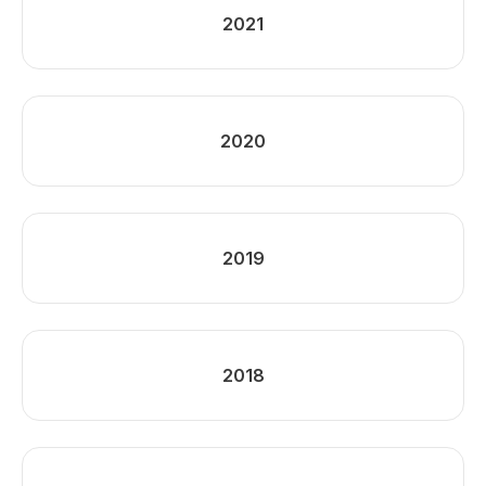
2021
2020
2019
2018