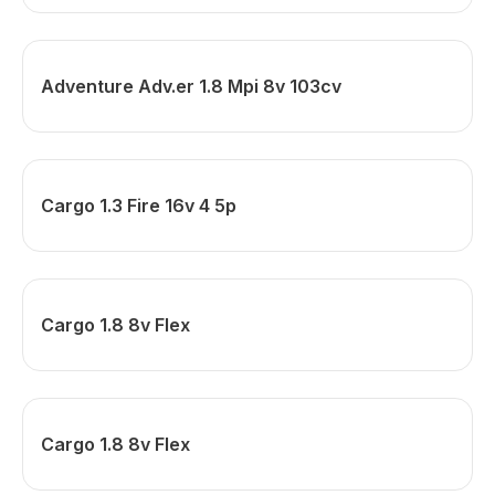
Adventure Adv.er 1.8 Mpi 8v 103cv
Cargo 1.3 Fire 16v 4 5p
Cargo 1.8 8v Flex
Cargo 1.8 8v Flex