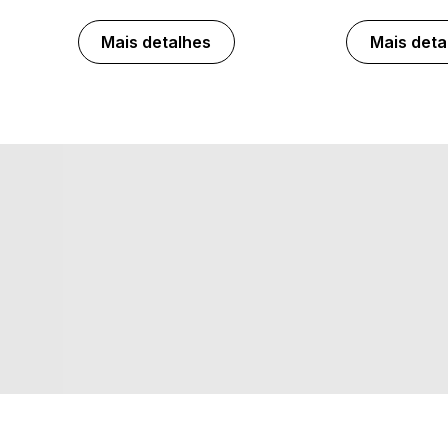
Mais detalhes
Mais deta