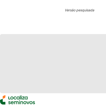
Versão pesquisada