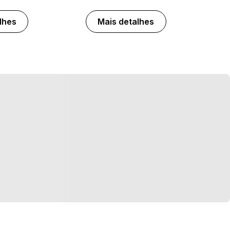
lhes
Mais detalhes