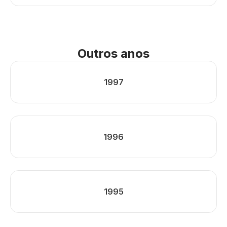
Outros anos
1997
1996
1995