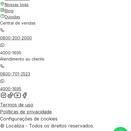
Nossas lojas
Blog
Dúvidas
Central de vendas
0800-200-2000
4000-1695
Atendimento ao cliente
0800-701-2523
4000-1695
Termos de uso
Políticas de privacidade
Configurações de cookies
© Localiza - Todos os direitos reservados.