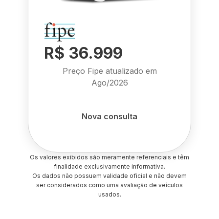
R$ 36.999
Preço Fipe atualizado em
Ago/2026
Nova consulta
Os valores exibidos são meramente referenciais e têm
finalidade exclusivamente informativa.
Os dados não possuem validade oficial e não devem
ser considerados como uma avaliação de veículos
usados.