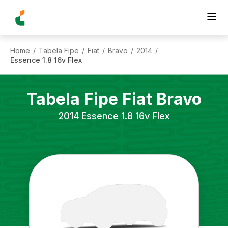
Home
Tabela Fipe
Fiat
Bravo
2014
/
/
/
/
/
Essence 1.8 16v Flex
Tabela Fipe
Fiat
Bravo
2014
Essence 1.8 16v Flex