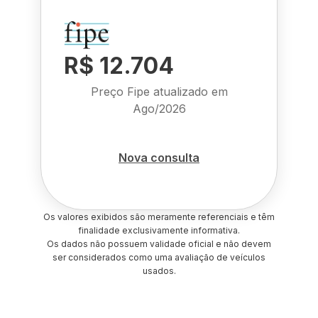
R$ 12.704
Preço Fipe atualizado em
Ago/2026
Nova consulta
Os valores exibidos são meramente referenciais e têm
finalidade exclusivamente informativa.
Os dados não possuem validade oficial e não devem
ser considerados como uma avaliação de veículos
usados.