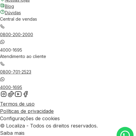
Blog
Dúvidas
Central de vendas
0800-200-2000
4000-1695
Atendimento ao cliente
0800-701-2523
4000-1695
Termos de uso
Políticas de privacidade
Configurações de cookies
© Localiza - Todos os direitos reservados.
Saiba mais