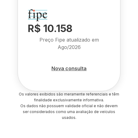
R$ 10.158
Preço Fipe atualizado em
Ago/2026
Nova consulta
Os valores exibidos são meramente referenciais e têm
finalidade exclusivamente informativa.
Os dados não possuem validade oficial e não devem
ser considerados como uma avaliação de veículos
usados.