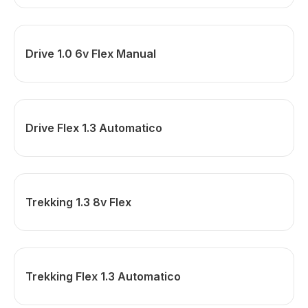
Drive 1.0 6v Flex Manual
Drive Flex 1.3 Automatico
Trekking 1.3 8v Flex
Trekking Flex 1.3 Automatico