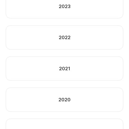
2023
2022
2021
2020