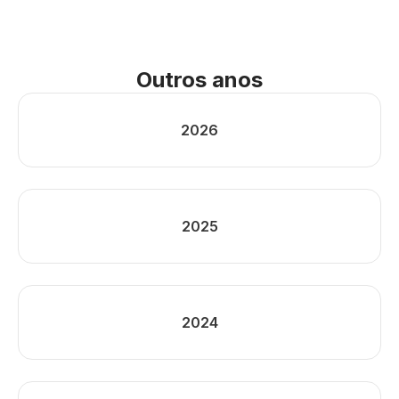
Outros anos
2026
2025
2024