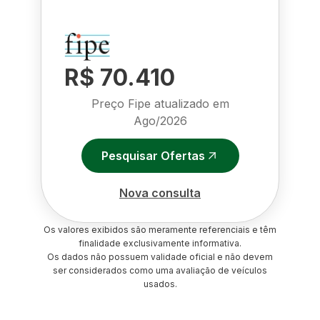
R$ 70.410
Preço Fipe atualizado em
Ago/2026
Pesquisar Ofertas
Nova consulta
Os valores exibidos são meramente referenciais e têm
finalidade exclusivamente informativa.
Os dados não possuem validade oficial e não devem
ser considerados como uma avaliação de veículos
usados.