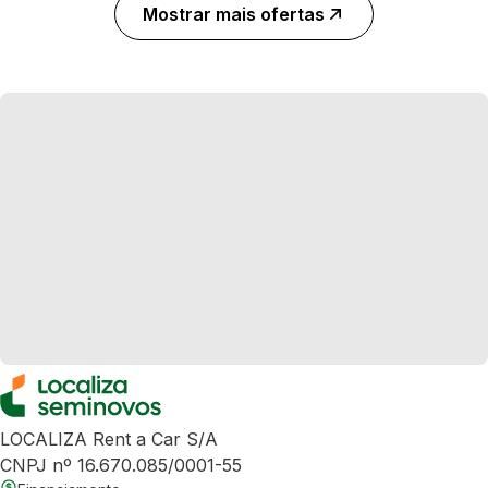
Mostrar mais ofertas
LOCALIZA Rent a Car S/A
CNPJ nº 16.670.085/0001-55