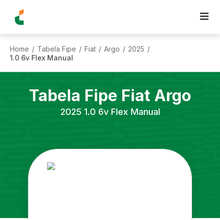
Home
Tabela Fipe
Fiat
Argo
2025
/
/
/
/
/
1.0 6v Flex Manual
Tabela Fipe
Fiat
Argo
2025
1.0 6v Flex Manual