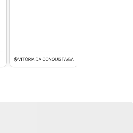
VITÓRIA DA CONQUISTA/BA