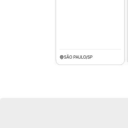
SÃO PAULO/SP