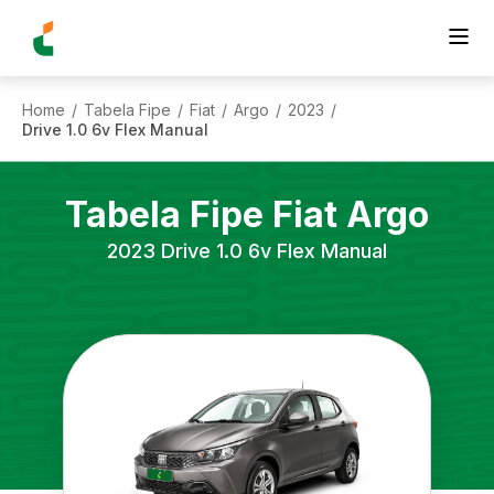
Home
Tabela Fipe
Fiat
Argo
2023
/
/
/
/
/
Drive 1.0 6v Flex Manual
Tabela Fipe
Fiat
Argo
2023
Drive 1.0 6v Flex Manual