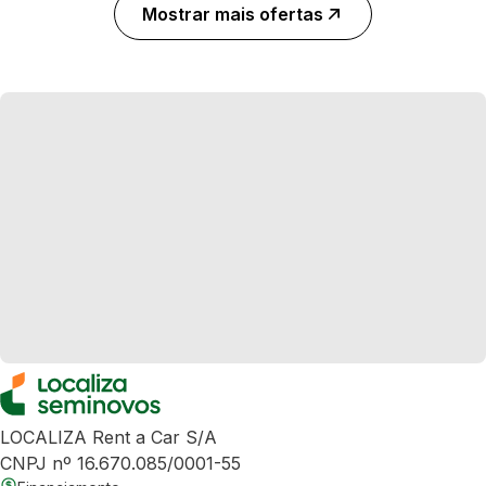
Mostrar mais ofertas
LOCALIZA Rent a Car S/A
CNPJ nº 16.670.085/0001-55