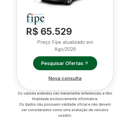
R$ 65.529
Preço Fipe atualizado em
Ago/2026
Pesquisar Ofertas
Nova consulta
Os valores exibidos são meramente referenciais e têm
finalidade exclusivamente informativa.
Os dados não possuem validade oficial e não devem
ser considerados como uma avaliação de veículos
usados.