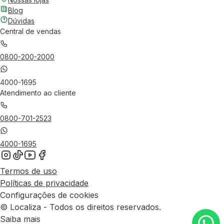
Blog
Dúvidas
Central de vendas
0800-200-2000
4000-1695
Atendimento ao cliente
0800-701-2523
4000-1695
Termos de uso
Políticas de privacidade
Configurações de cookies
© Localiza - Todos os direitos reservados.
Saiba mais