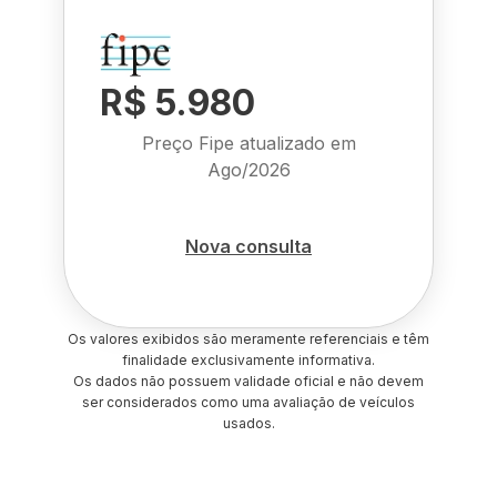
R$ 5.980
Preço Fipe atualizado em
Ago/2026
Nova consulta
Os valores exibidos são meramente referenciais e têm
finalidade exclusivamente informativa.
Os dados não possuem validade oficial e não devem
ser considerados como uma avaliação de veículos
usados.