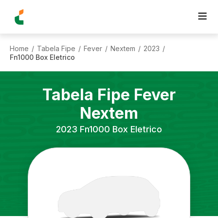
Home
Tabela Fipe
Fever
Nextem
2023
/
/
/
/
/
Fn1000 Box Eletrico
Tabela Fipe
Fever
Nextem
2023
Fn1000 Box Eletrico