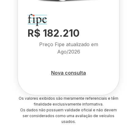
R$ 182.210
Preço Fipe atualizado em
Ago/2026
Nova consulta
Os valores exibidos são meramente referenciais e têm
finalidade exclusivamente informativa.
Os dados não possuem validade oficial e não devem
ser considerados como uma avaliação de veículos
usados.