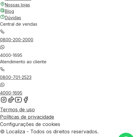
Nossas lojas
Blog
Dúvidas
Central de vendas
0800-200-2000
4000-1695
Atendimento ao cliente
0800-701-2523
4000-1695
Termos de uso
Políticas de privacidade
Configurações de cookies
© Localiza - Todos os direitos reservados.