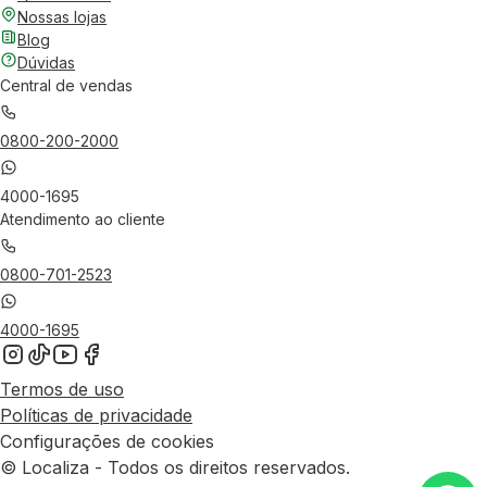
Nossas lojas
Blog
Dúvidas
Central de vendas
0800-200-2000
4000-1695
Atendimento ao cliente
0800-701-2523
4000-1695
Termos de uso
Políticas de privacidade
Configurações de cookies
© Localiza - Todos os direitos reservados.