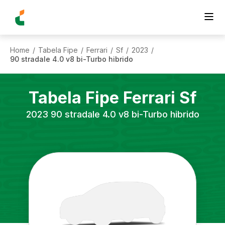
Home
Tabela Fipe
Ferrari
Sf
2023
/
/
/
/
/
90 stradale 4.0 v8 bi-Turbo hibrido
Tabela Fipe
Ferrari
Sf
2023
90 stradale 4.0 v8 bi-Turbo hibrido