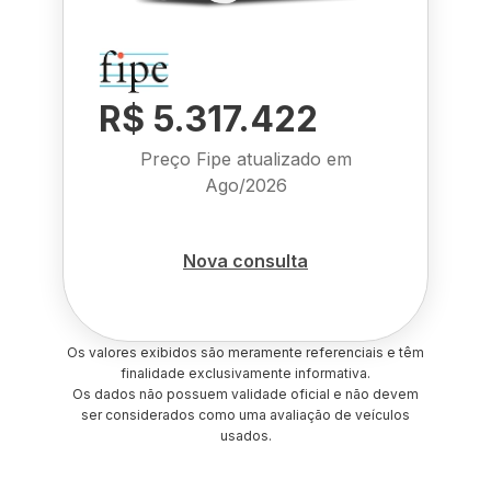
R$ 5.317.422
Preço Fipe atualizado em
Ago/2026
Nova consulta
Os valores exibidos são meramente referenciais e têm
finalidade exclusivamente informativa.
Os dados não possuem validade oficial e não devem
ser considerados como uma avaliação de veículos
usados.