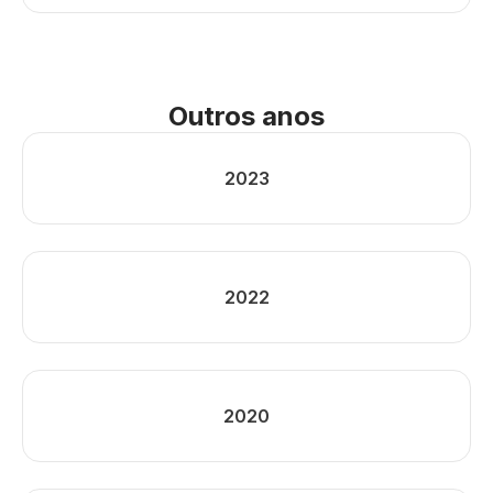
Outros anos
2023
2022
2020