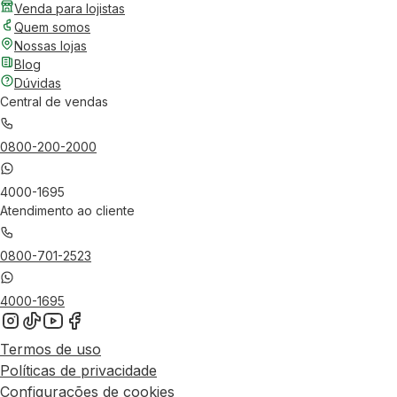
Venda para lojistas
Quem somos
Nossas lojas
Blog
Dúvidas
Central de vendas
0800-200-2000
4000-1695
Atendimento ao cliente
0800-701-2523
4000-1695
Termos de uso
Políticas de privacidade
Configurações de cookies