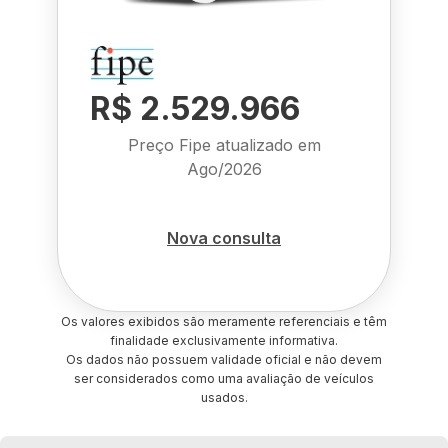
R$ 2.529.966
Preço Fipe atualizado em
Ago/2026
Nova consulta
Os valores exibidos são meramente referenciais e têm
finalidade exclusivamente informativa.
Os dados não possuem validade oficial e não devem
ser considerados como uma avaliação de veículos
usados.