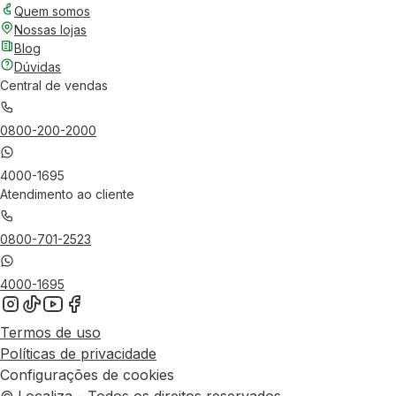
Quem somos
Nossas lojas
Blog
Dúvidas
Central de vendas
0800-200-2000
4000-1695
Atendimento ao cliente
0800-701-2523
4000-1695
Termos de uso
Políticas de privacidade
Configurações de cookies