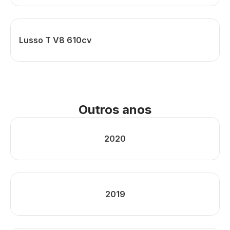
Lusso T V8 610cv
Outros anos
2020
2019