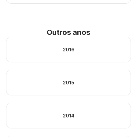
Outros anos
2016
2015
2014