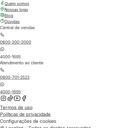
Quem somos
Nossas lojas
Blog
Dúvidas
Central de vendas
0800-200-2000
4000-1695
Atendimento ao cliente
0800-701-2523
4000-1695
Termos de uso
Políticas de privacidade
Configurações de cookies