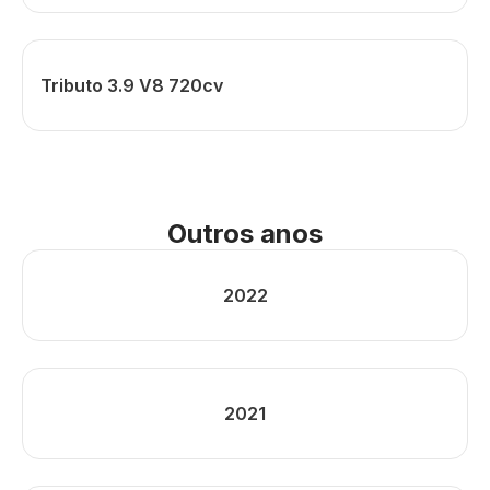
Tributo 3.9 V8 720cv
Outros anos
2022
2021