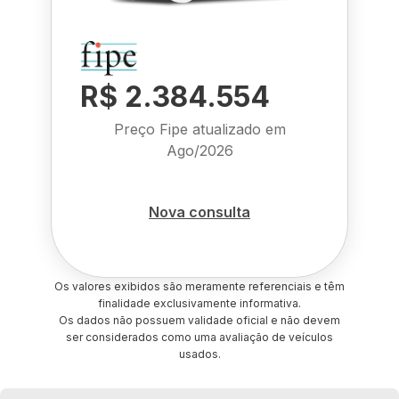
R$ 2.384.554
Preço Fipe atualizado em
Ago/2026
Nova consulta
Os valores exibidos são meramente referenciais e têm
finalidade exclusivamente informativa.
Os dados não possuem validade oficial e não devem
ser considerados como uma avaliação de veículos
usados.