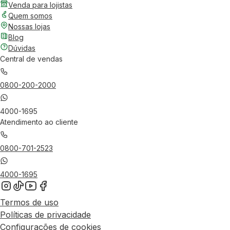
Venda para lojistas
Quem somos
Nossas lojas
Blog
Dúvidas
Central de vendas
0800-200-2000
4000-1695
Atendimento ao cliente
0800-701-2523
4000-1695
Termos de uso
Políticas de privacidade
Configurações de cookies