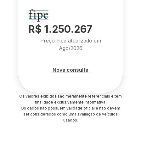
R$ 1.250.267
Preço Fipe atualizado em
Ago/2026
Nova consulta
Os valores exibidos são meramente referenciais e têm
finalidade exclusivamente informativa.
Os dados não possuem validade oficial e não devem
ser considerados como uma avaliação de veículos
usados.