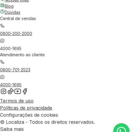
Blog
Dúvidas
Central de vendas
0800-200-2000
4000-1695
Atendimento ao cliente
0800-701-2523
4000-1695
Termos de uso
Políticas de privacidade
Configurações de cookies
© Localiza - Todos os direitos reservados.
Saiba mais