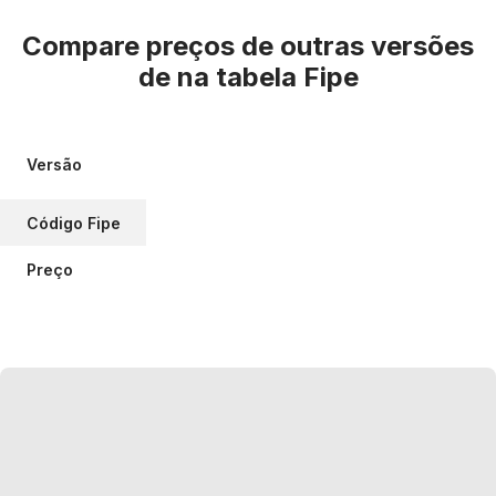
Compare preços de outras versões
de
na tabela Fipe
Versão
Código Fipe
Preço