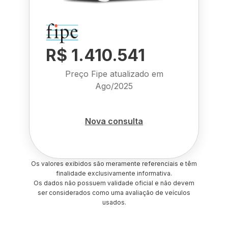
R$ 1.410.541
Preço Fipe atualizado em
Ago/2025
Nova consulta
Os valores exibidos são meramente referenciais e têm
finalidade exclusivamente informativa.
Os dados não possuem validade oficial e não devem
ser considerados como uma avaliação de veículos
usados.