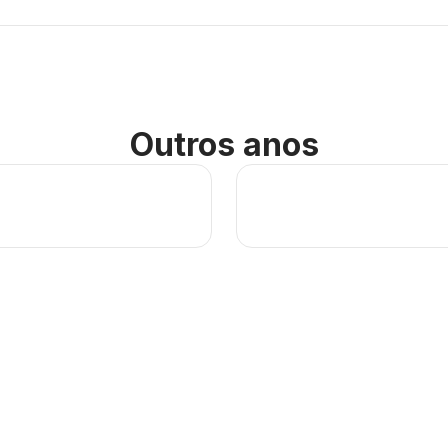
Outros anos