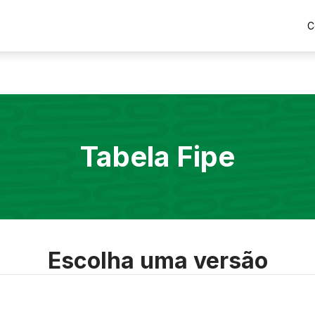
C
Tabela Fipe
Escolha uma versão