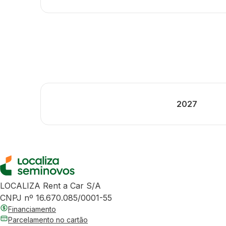
2027
LOCALIZA Rent a Car S/A
CNPJ nº 16.670.085/0001-55
Financiamento
Parcelamento no cartão