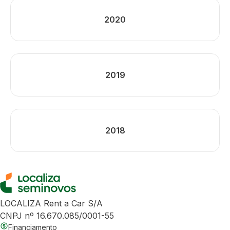
2020
2019
2018
LOCALIZA Rent a Car S/A
CNPJ nº 16.670.085/0001-55
Financiamento