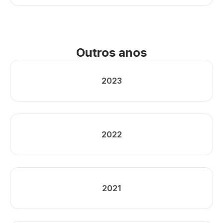
Outros anos
2023
2022
2021