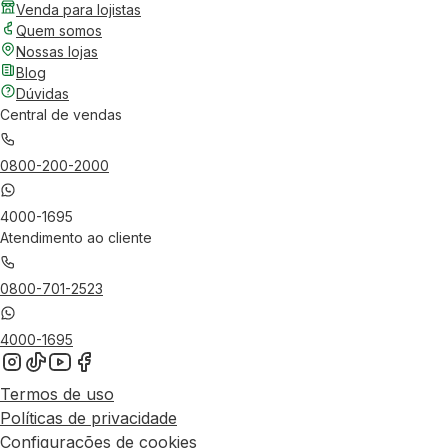
Venda para lojistas
Quem somos
Nossas lojas
Blog
Dúvidas
Central de vendas
0800-200-2000
4000-1695
Atendimento ao cliente
0800-701-2523
4000-1695
Termos de uso
Políticas de privacidade
Configurações de cookies