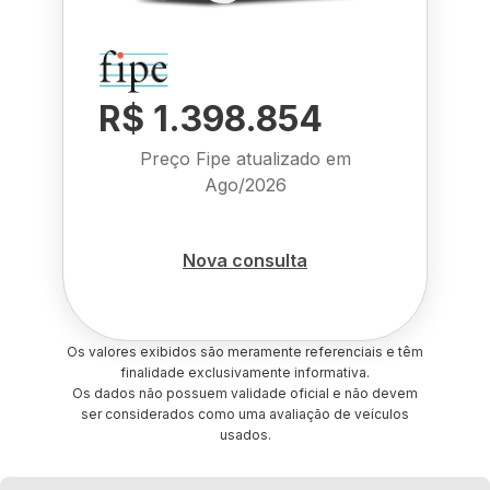
R$ 1.398.854
Preço Fipe atualizado em
Ago/2026
Nova consulta
Os valores exibidos são meramente referenciais e têm
finalidade exclusivamente informativa.
Os dados não possuem validade oficial e não devem
ser considerados como uma avaliação de veículos
usados.