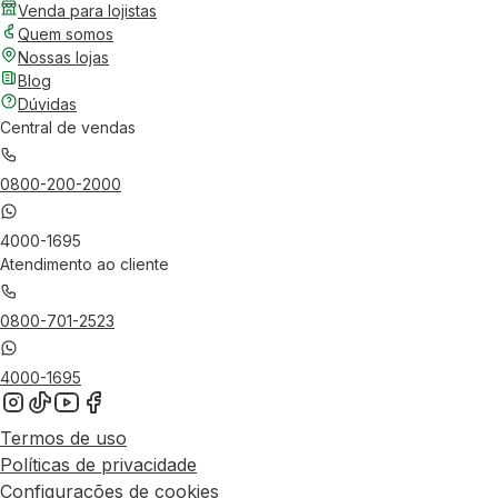
Venda para lojistas
Quem somos
Nossas lojas
Blog
Dúvidas
Central de vendas
0800-200-2000
4000-1695
Atendimento ao cliente
0800-701-2523
4000-1695
Termos de uso
Políticas de privacidade
Configurações de cookies