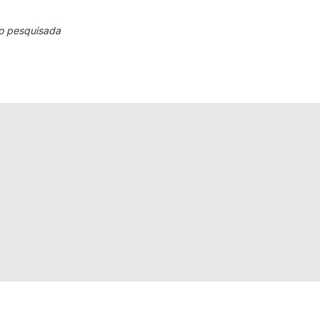
o pesquisada