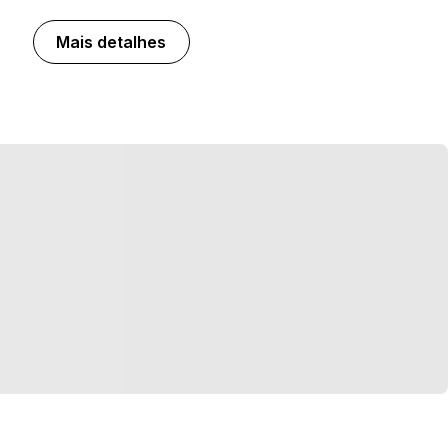
Mais detalhes