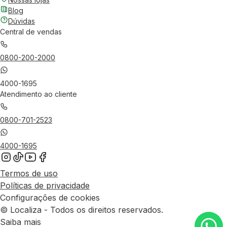
Blog
Dúvidas
Central de vendas
0800-200-2000
4000-1695
Atendimento ao cliente
0800-701-2523
4000-1695
Termos de uso
Políticas de privacidade
Configurações de cookies
© Localiza - Todos os direitos reservados.
Saiba mais