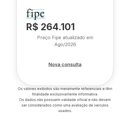
R$ 264.101
Preço Fipe atualizado em
Ago/2026
Nova consulta
Os valores exibidos são meramente referenciais e têm
finalidade exclusivamente informativa.
Os dados não possuem validade oficial e não devem
ser considerados como uma avaliação de veículos
usados.