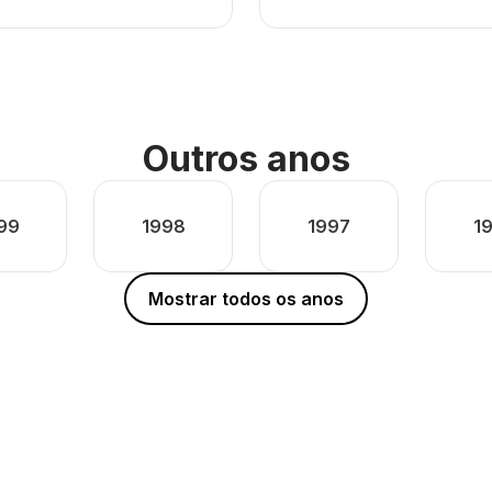
Outros anos
99
1998
1997
1
Mostrar todos os anos