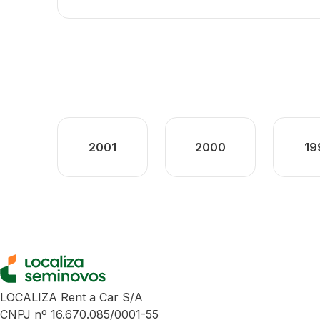
2001
2000
19
LOCALIZA Rent a Car S/A
CNPJ nº 16.670.085/0001-55