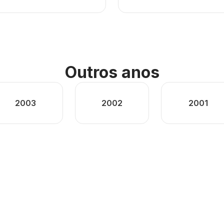
Outros anos
2003
2002
2001