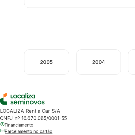
2005
2004
LOCALIZA Rent a Car S/A
CNPJ nº 16.670.085/0001-55
Financiamento
Parcelamento no cartão