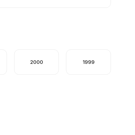
2000
1999