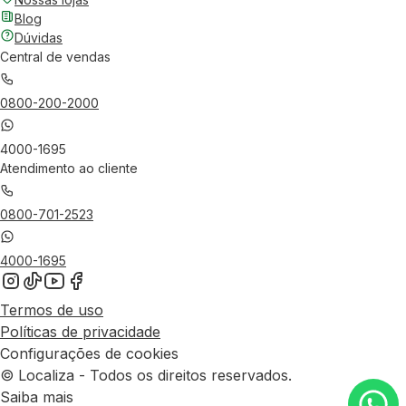
Blog
Dúvidas
Central de vendas
0800-200-2000
4000-1695
Atendimento ao cliente
0800-701-2523
4000-1695
Termos de uso
Políticas de privacidade
Configurações de cookies
© Localiza - Todos os direitos reservados.
Saiba mais