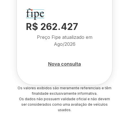
R$ 262.427
Preço Fipe atualizado em
Ago/2026
Nova consulta
Os valores exibidos são meramente referenciais e têm
finalidade exclusivamente informativa.
Os dados não possuem validade oficial e não devem
ser considerados como uma avaliação de veículos
usados.