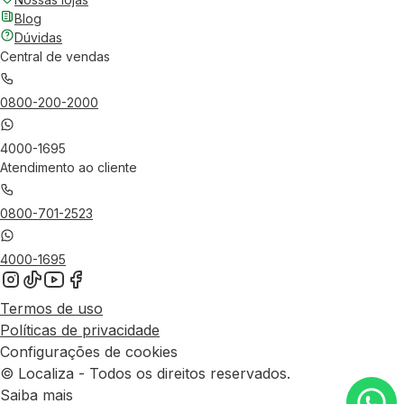
Blog
Dúvidas
Central de vendas
0800-200-2000
4000-1695
Atendimento ao cliente
0800-701-2523
4000-1695
Termos de uso
Políticas de privacidade
Configurações de cookies
© Localiza - Todos os direitos reservados.
Saiba mais