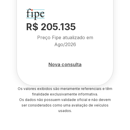
R$ 205.135
Preço Fipe atualizado em
Ago/2026
Nova consulta
Os valores exibidos são meramente referenciais e têm
finalidade exclusivamente informativa.
Os dados não possuem validade oficial e não devem
ser considerados como uma avaliação de veículos
usados.