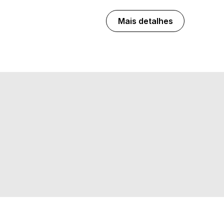
Mais detalhes