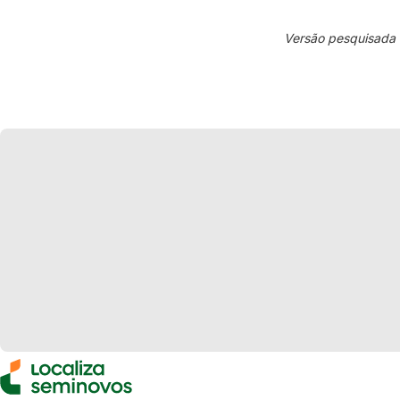
Versão pesquisada