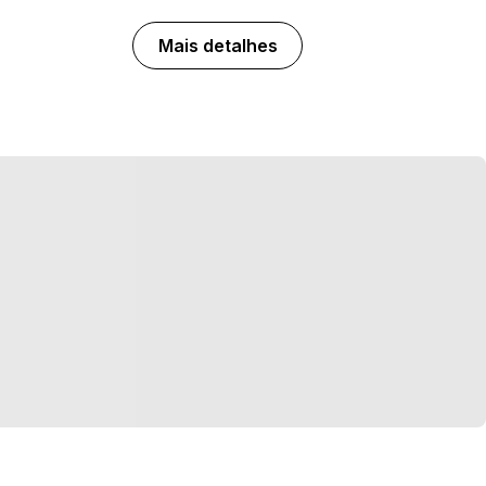
Mais detalhes